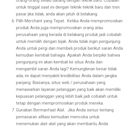
orang-orang selalu datang dengan teknik baru. Cobalah
untuk tinggal saat ini dengan teknik-teknik baru dan tren
pasar jika tidak, anda akan jatuh di belakang.
Pilih Merchant yang Tepat. Ketika Anda mempromosikan
produk Anda juga mempromosikan orang atau
perusahaan yang berada di belakang produk jadi cobalah
untuk memilih dengan bijak. Anda tidak ingin pengunjung
Anda untuk pergi dan membeli produk berikut saran Anda
kemudian kembali bahagia. Apakah Anda berpikir bahwa
pengunjung ini akan kembali ke situs Anda dan
mengambil saran Anda lagi? Kemungkinan besar tidak
ada; ini dapat menyakiti kredibilitas Anda dalam jangka
panjang. Biasanya, situs web / perusahaan yang
menawarkan layanan pelanggan yang baik akan memiliki
kepuasan pelanggan yang lebih baik jadi cobalah untuk
tetap dengan mempromosikan produk mereka.
Gunakan Bermanfaat Alat. Jika Anda serius tentang
pemasaran afiliasi kemudian mencoba untuk
menemukan alat-alat yang akan membantu Anda