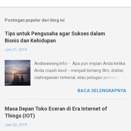
Postingan populer dari blog ini
Tips untuk Pengusaha agar Sukses dalam
Bisnis dan Kehidupan
Juni 21, 2019
Andiwawang.info - Apa pun impian Anda ketika
Anda masih kecil - menjadi bintang film, dokter,
olahragawan terkenal, atau petugas pemadam
kebakaran dan apa pun pilihan karier Anda
BACA SELENGKAPNYA
sekarang (semakin besar kami mengubah
keyakinan kami tentang apa yang ingin kami
lakukan, kami belajar tentang lebih banyak
Masa Depan Toko Eceran di Era Internet of
pilihan) tidak ada titik menurut Anda. "Oh, aku
Things (IOT)
akan menjadi biasa-biasa saja, tidak masalah
Juni 20, 2019
jika aku memenangkan Oscar atau tidak!" Tidak.