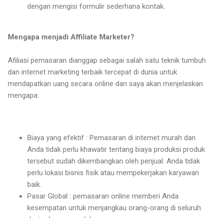
dengan mengisi formulir sederhana kontak.
Mengapa menjadi Affiliate Marketer?
Afiliasi pemasaran dianggap sebagai salah satu teknik tumbuh
dan internet marketing terbaik tercepat di dunia untuk
mendapatkan uang secara online dan saya akan menjelaskan
mengapa:
Biaya yang efektif : Pemasaran di internet murah dan
Anda tidak perlu khawatir tentang biaya produksi produk
tersebut sudah dikembangkan oleh penjual. Anda tidak
perlu lokasi bisnis fisik atau mempekerjakan karyawan
baik.
Pasar Global : pemasaran online memberi Anda
kesempatan untuk menjangkau orang-orang di seluruh