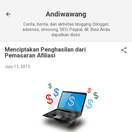
Langsung ke konten utama
Andiwawang
Cerita, berita, dan aktivitas blogging (blogger,
adsense, shvoong, SEO, Paypal, dll. Bisa Anda
dapatkan disini.
Menciptakan Penghasilan dari
Pemasaran Afiliasi
Juni 11, 2015