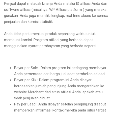
Penjual dapat melacak kinerja Anda melalui ID afiliasi Anda dan
software afiliasi (misalnya. WP Afiliasi platform ) yang mereka
gunakan. Anda juga memiliki lengkap, real time akses ke semua
penjualan dan komisi statistik.
Anda tidak perlu menjual produk sepanjang waktu untuk
membuat komisi. Program afiliasi yang berbeda dapat
menggunakan syarat pembayaran yang berbeda seperti:
Bayar per Sale : Dalam program ini pedagang membayar
Anda persentase dari harga jual saat pembelian selesai.
Bayar per Klik : Dalam program ini Anda dibayar
berdasarkan jumlah pengunjung Anda mengarahkan ke
website Merchant dari situs afiliasi Anda, apakah atau
tidak penjualan dibuat.
Pay per Lead : Anda dibayar setelah pengunjung disebut
memberikan informasi kontak mereka pada situs target